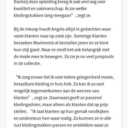
Dankzij deze opleiding kreeg ik ook veel oog voor
kwaliteit en vakmanschap. Ik zie welke
kledingstukken lang meegaan”, zegt ze.
Bij de inkoop houdt Angela altijd in gedachten waar
vaste klanten naar op zoek zijn. Sommige klanten
bezoeken Movimento al tientallen jaren en ze kent
hun stijl goed. Maar ze vindt het ook belangrijk met
de mode mee te bewegen. Zo zie je nu veel jumpsuits
in de collectie.
“Ik zorg ervoor dat ik voor iedere gelegenheid mooie,
betaalbare kleding in huis heb. Zo kan ik zo veel
mogelijk tegemoetkomen aan de wensen van
klanten”, zegt ze. Daarnaast geeft ze passend
kledingadvies, maar alleen als klanten dat op prijs
stellen. “Ik laat klanten op hun gemak rondkijken
en ondersteun hen waar nodig. Zo kunnen ze in alle
rust kledingstukken passen en ontdekken waar ze