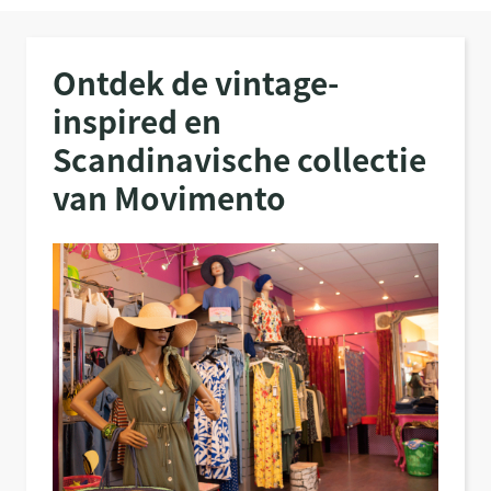
Ontdek de vintage-
inspired en
Scandinavische collectie
van Movimento