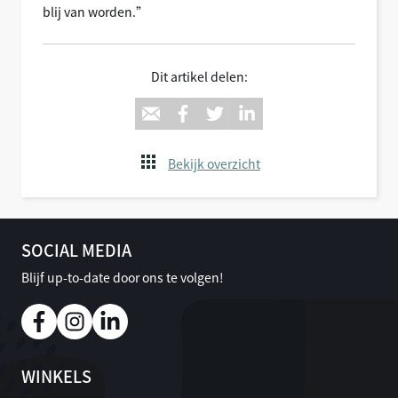
blij van worden.”
Dit artikel delen:
Bekijk overzicht
SOCIAL MEDIA
Blijf up-to-date door ons te volgen!
WINKELS