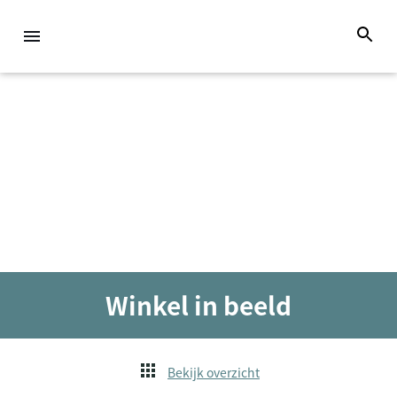
Winkel in beeld
Bekijk overzicht