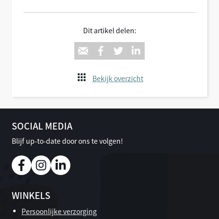
Dit artikel delen:
Bekijk overzicht
SOCIAL MEDIA
Blijf up-to-date door ons te volgen!
WINKELS
Persoonlijke verzorging