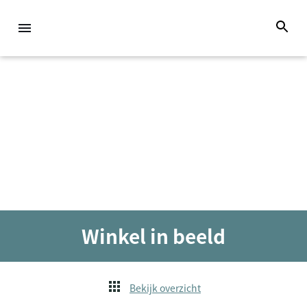
Winkel in beeld
Bekijk overzicht