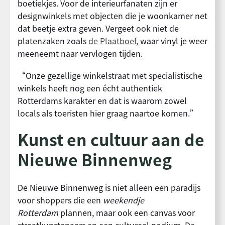
boetiekjes. Voor de interieurfanaten zijn er
designwinkels met objecten die je woonkamer net
dat beetje extra geven. Vergeet ook niet de
platenzaken zoals
de Plaatboef
, waar vinyl je weer
meeneemt naar vervlogen tijden.
“Onze gezellige winkelstraat met specialistische
winkels heeft nog een écht authentiek
Rotterdams karakter en dat is waarom zowel
locals als toeristen hier graag naartoe komen.”
Kunst en cultuur aan de
Nieuwe Binnenweg
De Nieuwe Binnenweg is niet alleen een paradijs
voor shoppers die een
weekendje
Rotterdam
plannen, maar ook een canvas voor