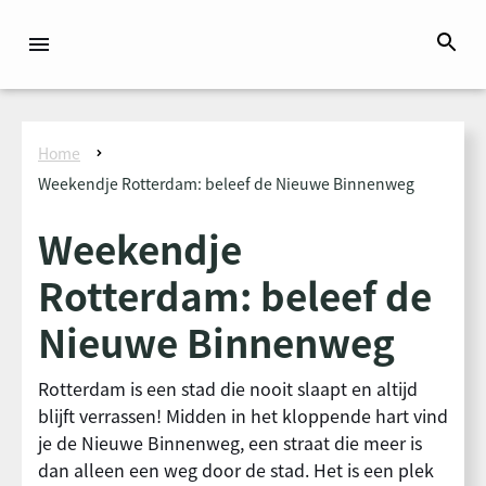
Home
Weekendje Rotterdam: beleef de Nieuwe Binnenweg
Weekendje
Rotterdam: beleef de
Nieuwe Binnenweg
Rotterdam is een stad die nooit slaapt en altijd
blijft verrassen! Midden in het kloppende hart vind
je de Nieuwe Binnenweg, een straat die meer is
dan alleen een weg door de stad. Het is een plek