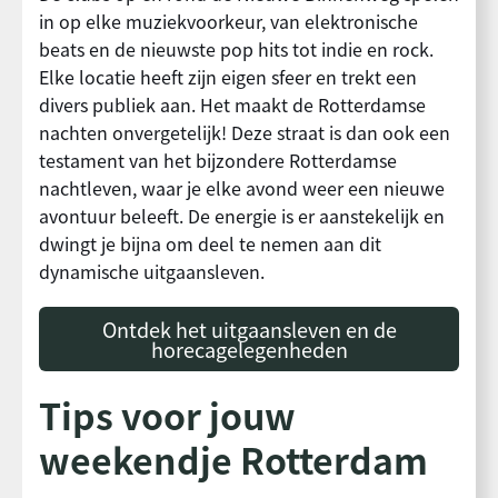
in op elke muziekvoorkeur, van elektronische
beats en de nieuwste pop hits tot indie en rock.
Elke locatie heeft zijn eigen sfeer en trekt een
divers publiek aan. Het maakt de Rotterdamse
nachten onvergetelijk! Deze straat is dan ook een
testament van het bijzondere Rotterdamse
nachtleven, waar je elke avond weer een nieuwe
avontuur beleeft. De energie is er aanstekelijk en
dwingt je bijna om deel te nemen aan dit
dynamische uitgaansleven.
Ontdek het uitgaansleven en de
horecagelegenheden
Tips voor jouw
weekendje Rotterdam