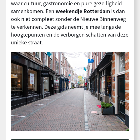
waar cultuur, gastronomie en pure gezelligheid
samenkomen. Een
weekendje Rotterdam
is dan
ook niet compleet zonder de Nieuwe Binnenweg
te verkennen. Deze gids neemt je mee langs de
hoogtepunten en de verborgen schatten van deze
unieke straat.