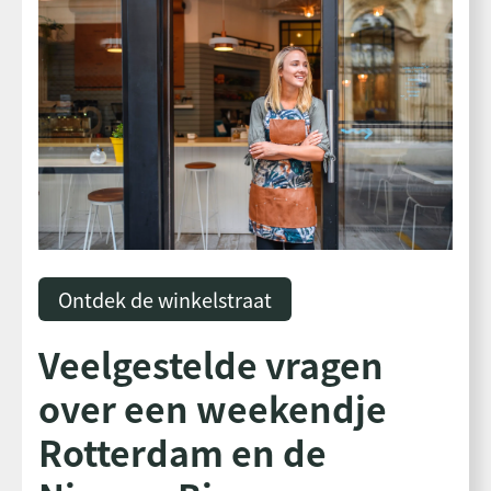
Ontdek de winkelstraat
Veelgestelde vragen
over een weekendje
Rotterdam en de