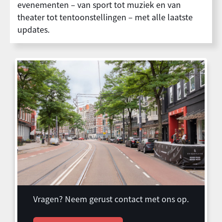
evenementen – van sport tot muziek en van
theater tot tentoonstellingen – met alle laatste
updates.
Vragen? Neem gerust contact met ons op.