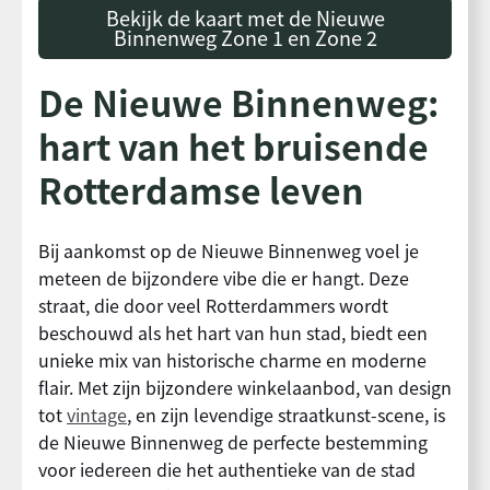
Bekijk de kaart met de Nieuwe
Binnenweg Zone 1 en Zone 2
De Nieuwe Binnenweg:
hart van het bruisende
Rotterdamse leven
Bij aankomst op de Nieuwe Binnenweg voel je
meteen de bijzondere vibe die er hangt. Deze
straat, die door veel Rotterdammers wordt
beschouwd als het hart van hun stad, biedt een
unieke mix van historische charme en moderne
flair. Met zijn bijzondere winkelaanbod, van design
tot
vintage
, en zijn levendige straatkunst-scene, is
de Nieuwe Binnenweg de perfecte bestemming
voor iedereen die het authentieke van de stad