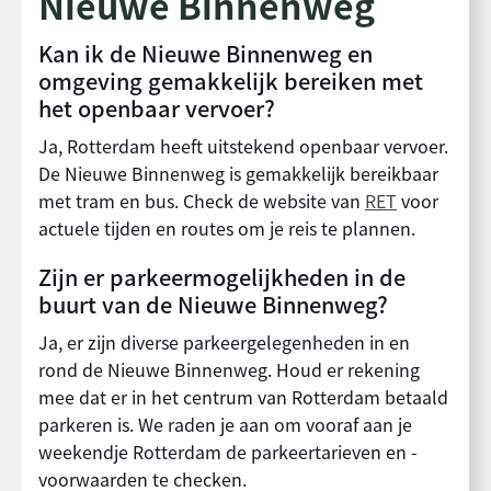
Nieuwe Binnenweg
Kan ik de Nieuwe Binnenweg en
omgeving gemakkelijk bereiken met
het openbaar vervoer?
Ja, Rotterdam heeft uitstekend openbaar vervoer.
De Nieuwe Binnenweg is gemakkelijk bereikbaar
met tram en bus. Check de website van
RET
voor
actuele tijden en routes om je reis te plannen.
Zijn er parkeermogelijkheden in de
buurt van de Nieuwe Binnenweg?
Ja, er zijn diverse parkeergelegenheden in en
rond de Nieuwe Binnenweg. Houd er rekening
mee dat er in het centrum van Rotterdam betaald
parkeren is. We raden je aan om vooraf aan je
weekendje Rotterdam de parkeertarieven en -
voorwaarden te checken.