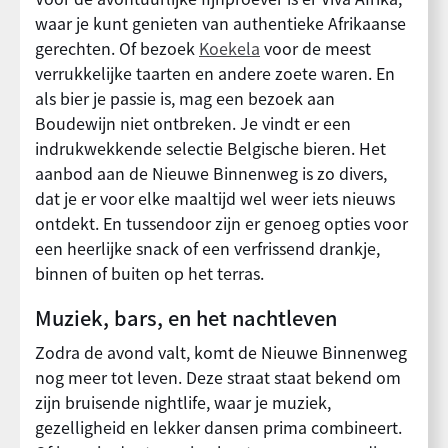
waar je kunt genieten van authentieke Afrikaanse
gerechten. Of bezoek
Koekela
voor de meest
verrukkelijke taarten en andere zoete waren. En
als bier je passie is, mag een bezoek aan
Boudewijn niet ontbreken. Je vindt er een
indrukwekkende selectie Belgische bieren. Het
aanbod aan de Nieuwe Binnenweg is zo divers,
dat je er voor elke maaltijd wel weer iets nieuws
ontdekt. En tussendoor zijn er genoeg opties voor
een heerlijke snack of een verfrissend drankje,
binnen of buiten op het terras.
Muziek, bars, en het nachtleven
Zodra de avond valt, komt de Nieuwe Binnenweg
nog meer tot leven. Deze straat staat bekend om
zijn bruisende nightlife, waar je muziek,
gezelligheid en lekker dansen prima combineert.