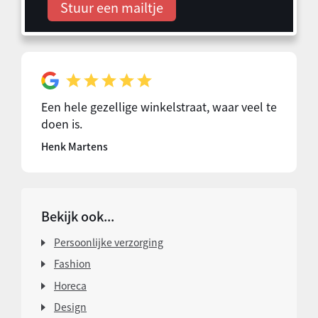
Stuur een mailtje
Een hele gezellige winkelstraat, waar veel te
doen is.
Henk Martens
Bekijk ook...
Persoonlijke verzorging
Fashion
Horeca
Design