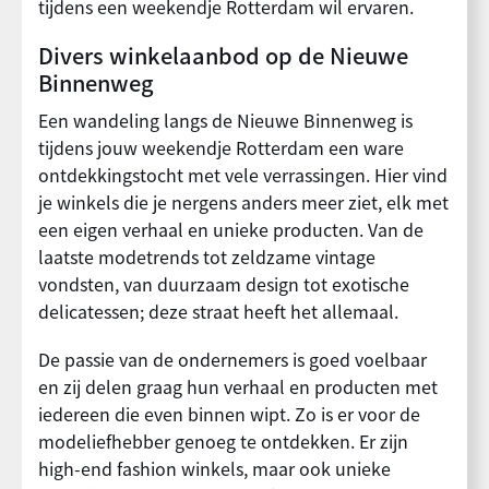
tijdens een weekendje Rotterdam wil ervaren.
Divers winkelaanbod op de Nieuwe
Binnenweg
Een wandeling langs de Nieuwe Binnenweg is
tijdens jouw weekendje Rotterdam een ware
ontdekkingstocht met vele verrassingen. Hier vind
je winkels die je nergens anders meer ziet, elk met
een eigen verhaal en unieke producten. Van de
laatste modetrends tot zeldzame vintage
vondsten, van duurzaam design tot exotische
delicatessen; deze straat heeft het allemaal.
De passie van de ondernemers is goed voelbaar
en zij delen graag hun verhaal en producten met
iedereen die even binnen wipt. Zo is er voor de
modeliefhebber genoeg te ontdekken. Er zijn
high-end fashion winkels, maar ook unieke