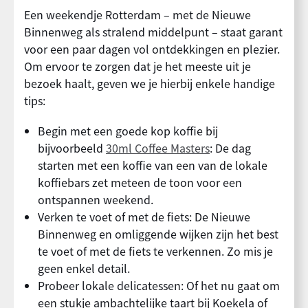
Een weekendje Rotterdam – met de Nieuwe
Binnenweg als stralend middelpunt – staat garant
voor een paar dagen vol ontdekkingen en plezier.
Om ervoor te zorgen dat je het meeste uit je
bezoek haalt, geven we je hierbij enkele handige
tips:
Begin met een goede kop koffie bij
bijvoorbeeld
30ml Coffee Masters
: De dag
starten met een koffie van een van de lokale
koffiebars zet meteen de toon voor een
ontspannen weekend.
Verken te voet of met de fiets: De Nieuwe
Binnenweg en omliggende wijken zijn het best
te voet of met de fiets te verkennen. Zo mis je
geen enkel detail.
Probeer lokale delicatessen: Of het nu gaat om
een stukje ambachtelijke taart bij Koekela of