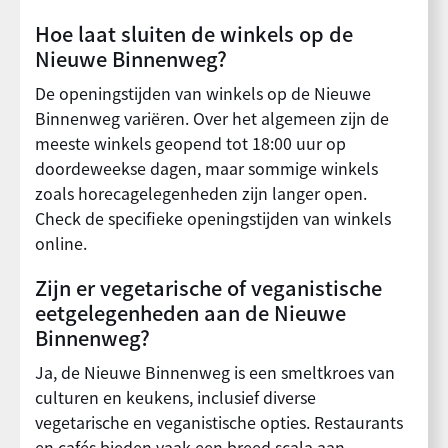
Hoe laat sluiten de winkels op de
Nieuwe Binnenweg?
De openingstijden van winkels op de Nieuwe
Binnenweg variëren. Over het algemeen zijn de
meeste winkels geopend tot 18:00 uur op
doordeweekse dagen, maar sommige winkels
zoals horecagelegenheden zijn langer open.
Check de specifieke openingstijden van winkels
online.
Zijn er vegetarische of veganistische
eetgelegenheden aan de Nieuwe
Binnenweg?
Ja, de Nieuwe Binnenweg is een smeltkroes van
culturen en keukens, inclusief diverse
vegetarische en veganistische opties. Restaurants
en cafés bieden vaak een breed scala aan