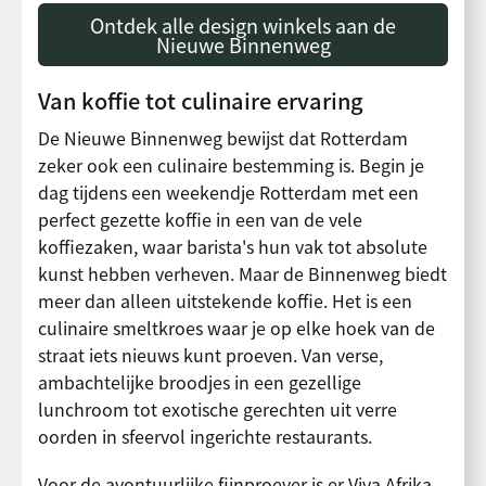
Ontdek alle design winkels aan de
Nieuwe Binnenweg
Van koffie tot culinaire ervaring
De Nieuwe Binnenweg bewijst dat Rotterdam
zeker ook een culinaire bestemming is. Begin je
dag tijdens een weekendje Rotterdam met een
perfect gezette koffie in een van de vele
koffiezaken, waar barista's hun vak tot absolute
kunst hebben verheven. Maar de Binnenweg biedt
meer dan alleen uitstekende koffie. Het is een
culinaire smeltkroes waar je op elke hoek van de
straat iets nieuws kunt proeven. Van verse,
ambachtelijke broodjes in een gezellige
lunchroom tot exotische gerechten uit verre
oorden in sfeervol ingerichte restaurants.
Voor de avontuurlijke fijnproever is er Viva Afrika,