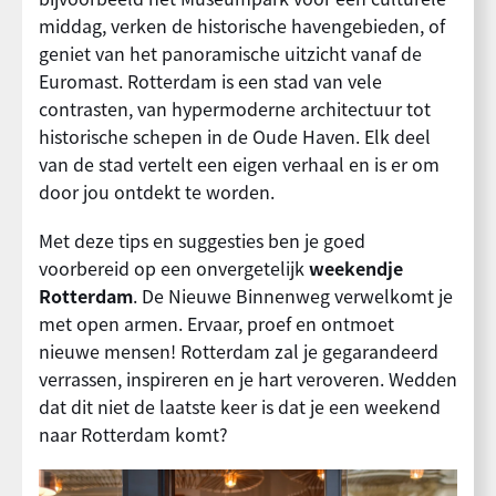
middag, verken de historische havengebieden, of
geniet van het panoramische uitzicht vanaf de
Euromast. Rotterdam is een stad van vele
contrasten, van hypermoderne architectuur tot
historische schepen in de Oude Haven. Elk deel
van de stad vertelt een eigen verhaal en is er om
door jou ontdekt te worden.
Met deze tips en suggesties ben je goed
voorbereid op een onvergetelijk
weekendje
Rotterdam
. De Nieuwe Binnenweg verwelkomt je
met open armen. Ervaar, proef en ontmoet
nieuwe mensen! Rotterdam zal je gegarandeerd
verrassen, inspireren en je hart veroveren. Wedden
dat dit niet de laatste keer is dat je een weekend
naar Rotterdam komt?