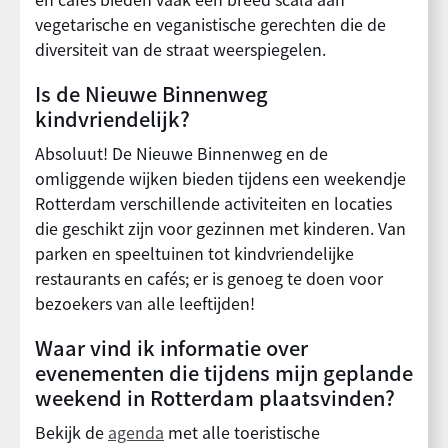
vegetarische en veganistische gerechten die de
diversiteit van de straat weerspiegelen.
Is de Nieuwe Binnenweg
kindvriendelijk?
Absoluut! De Nieuwe Binnenweg en de
omliggende wijken bieden tijdens een weekendje
Rotterdam verschillende activiteiten en locaties
die geschikt zijn voor gezinnen met kinderen. Van
parken en speeltuinen tot kindvriendelijke
restaurants en cafés; er is genoeg te doen voor
bezoekers van alle leeftijden!
Waar vind ik informatie over
evenementen die tijdens mijn geplande
weekend in Rotterdam plaatsvinden?
Bekijk de
agenda
met alle toeristische