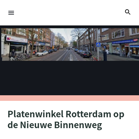
Platenwinkel Rotterdam op
de Nieuwe Binnenweg