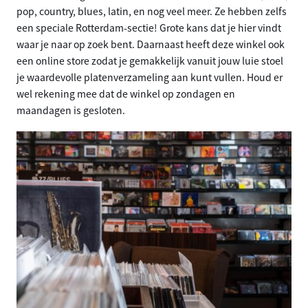
pop, country, blues, latin, en nog veel meer. Ze hebben zelfs
een speciale Rotterdam-sectie! Grote kans dat je hier vindt
waar je naar op zoek bent. Daarnaast heeft deze winkel ook
een online store zodat je gemakkelijk vanuit jouw luie stoel
je waardevolle platenverzameling aan kunt vullen. Houd er
wel rekening mee dat de winkel op zondagen en
maandagen is gesloten.