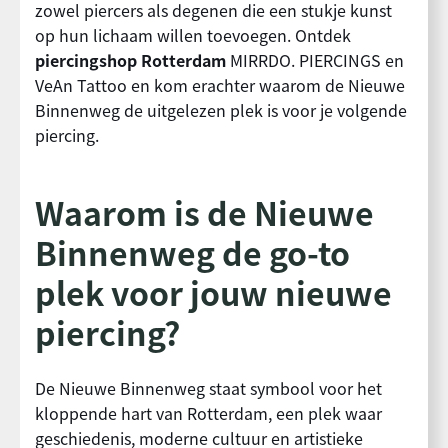
zowel piercers als degenen die een stukje kunst
op hun lichaam willen toevoegen. Ontdek
piercingshop Rotterdam
MIRRDO. PIERCINGS en
VeAn Tattoo en kom erachter waarom de Nieuwe
Binnenweg de uitgelezen plek is voor je volgende
piercing.
Waarom is de Nieuwe
Binnenweg de go-to
plek voor jouw nieuwe
piercing?
De Nieuwe Binnenweg staat symbool voor het
kloppende hart van Rotterdam, een plek waar
geschiedenis, moderne cultuur en artistieke