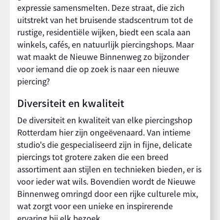
expressie samensmelten. Deze straat, die zich
uitstrekt van het bruisende stadscentrum tot de
rustige, residentiële wijken, biedt een scala aan
winkels, cafés, en natuurlijk piercingshops. Maar
wat maakt de Nieuwe Binnenweg zo bijzonder
voor iemand die op zoek is naar een nieuwe
piercing?
Diversiteit en kwaliteit
De diversiteit en kwaliteit van elke piercingshop
Rotterdam hier zijn ongeëvenaard. Van intieme
studio's die gespecialiseerd zijn in fijne, delicate
piercings tot grotere zaken die een breed
assortiment aan stijlen en technieken bieden, er is
voor ieder wat wils. Bovendien wordt de Nieuwe
Binnenweg omringd door een rijke culturele mix,
wat zorgt voor een unieke en inspirerende
ervaring bij elk bezoek.