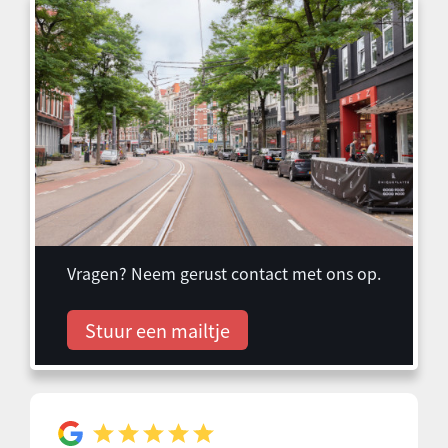
Vragen? Neem gerust contact met ons op.
Stuur een mailtje