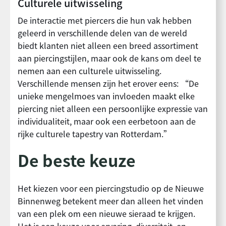
Culturele uitwisseling
De interactie met piercers die hun vak hebben
geleerd in verschillende delen van de wereld
biedt klanten niet alleen een breed assortiment
aan piercingstijlen, maar ook de kans om deel te
nemen aan een culturele uitwisseling.
Verschillende mensen zijn het erover eens: “De
unieke mengelmoes van invloeden maakt elke
piercing niet alleen een persoonlijke expressie van
individualiteit, maar ook een eerbetoon aan de
rijke culturele tapestry van Rotterdam.”
De beste keuze
Het kiezen voor een piercingstudio op de Nieuwe
Binnenweg betekent meer dan alleen het vinden
van een plek om een nieuwe sieraad te krijgen.