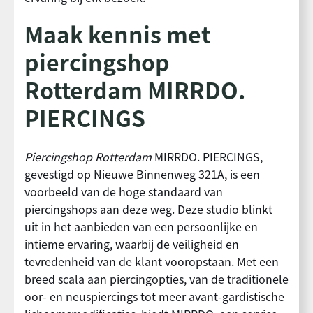
Maak kennis met
piercingshop
Rotterdam MIRRDO.
PIERCINGS
Piercingshop Rotterdam
MIRRDO. PIERCINGS,
gevestigd op Nieuwe Binnenweg 321A, is een
voorbeeld van de hoge standaard van
piercingshops aan deze weg. Deze studio blinkt
uit in het aanbieden van een persoonlijke en
intieme ervaring, waarbij de veiligheid en
tevredenheid van de klant vooropstaan. Met een
breed scala aan piercingopties, van de traditionele
oor- en neuspiercings tot meer avant-gardistische