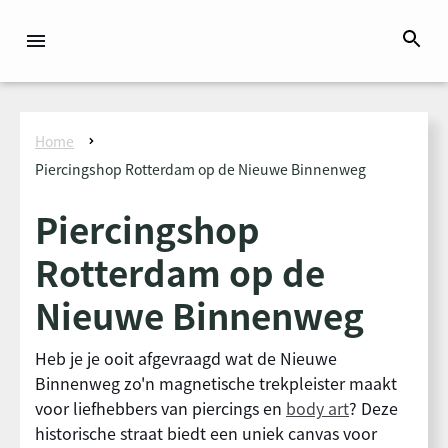
Home
Piercingshop Rotterdam op de Nieuwe Binnenweg
Piercingshop
Rotterdam op de
Nieuwe Binnenweg
Heb je je ooit afgevraagd wat de Nieuwe
Binnenweg zo'n magnetische trekpleister maakt
voor liefhebbers van piercings en
body art
? Deze
historische straat biedt een uniek canvas voor