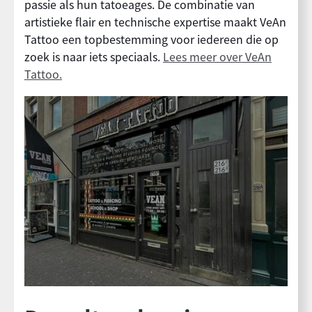
passie als hun tatoeages. De combinatie van
artistieke flair en technische expertise maakt VeAn
Tattoo een topbestemming voor iedereen die op
zoek is naar iets speciaals.
Lees meer over VeAn
Tattoo.