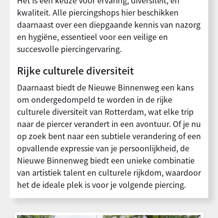
Het is een keuze voor ervaring, diversiteit, en
kwaliteit. Alle piercingshops hier beschikken
daarnaast over een diepgaande kennis van nazorg
en hygiëne, essentieel voor een veilige en
succesvolle piercingervaring.
Rijke culturele diversiteit
Daarnaast biedt de Nieuwe Binnenweg een kans
om ondergedompeld te worden in de rijke
culturele diversiteit van Rotterdam, wat elke trip
naar de piercer verandert in een avontuur. Of je nu
op zoek bent naar een subtiele verandering of een
opvallende expressie van je persoonlijkheid, de
Nieuwe Binnenweg biedt een unieke combinatie
van artistiek talent en culturele rijkdom, waardoor
het de ideale plek is voor je volgende piercing.