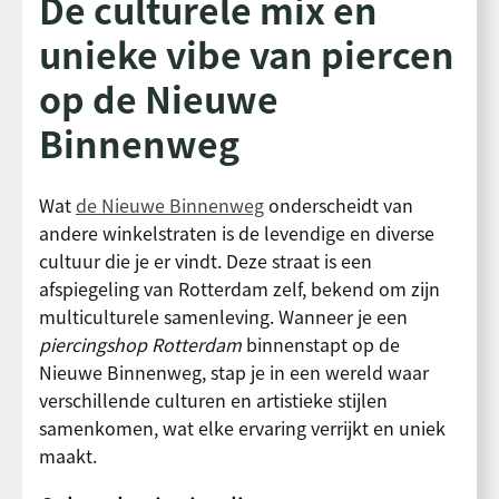
De culturele mix en
unieke vibe van piercen
op de Nieuwe
Binnenweg
Wat
de Nieuwe Binnenweg
onderscheidt van
andere winkelstraten is de levendige en diverse
cultuur die je er vindt. Deze straat is een
afspiegeling van Rotterdam zelf, bekend om zijn
multiculturele samenleving. Wanneer je een
piercingshop Rotterdam
binnenstapt op de
Nieuwe Binnenweg, stap je in een wereld waar
verschillende culturen en artistieke stijlen
samenkomen, wat elke ervaring verrijkt en uniek
maakt.