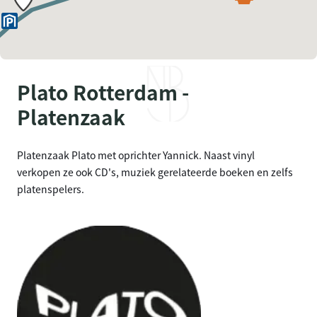
Plato Rotterdam -
Platenzaak
Platenzaak Plato met oprichter Yannick. Naast vinyl
verkopen ze ook CD's, muziek gerelateerde boeken en zelfs
platenspelers.