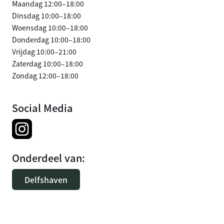
Maandag 12:00–18:00
Dinsdag 10:00–18:00
Woensdag 10:00–18:00
Donderdag 10:00–18:00
Vrijdag 10:00–21:00
Zaterdag 10:00–18:00
Zondag 12:00–18:00
Social Media
Onderdeel van:
Delfshaven