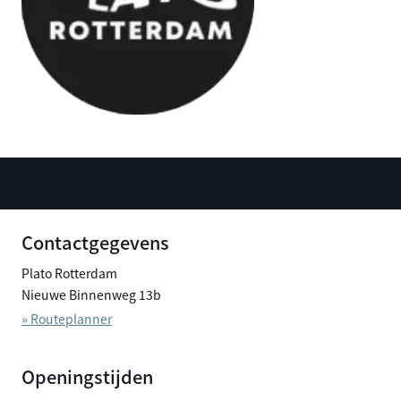
Contactgegevens
Plato Rotterdam
Nieuwe Binnenweg 13b
» Routeplanner
Openingstijden