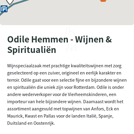
Odile Hemmen - Wijnen &
Spiritualiën
Wijnspeciaalzaak met prachtige kwaliteitswijnen met zorg
geselecteerd op een zuiver, origineel en eerlijk karakter en
terroir. Odile gaat voor een selectie fijne en bijzondere wijnen
en spiritualiën die uniek zijn voor Rotterdam. Odile is onder
andere wederverkoper voor de Vierheemskinderen, een
importeur van hele bijzondere wijnen. Daarnaast wordt het
assortiment aangevuld met topwijnen van Anfors, Eck en
Maurick, Kwast en Pallas voor de landen Italië, Spanje,
Duitsland en Oostenrijk.