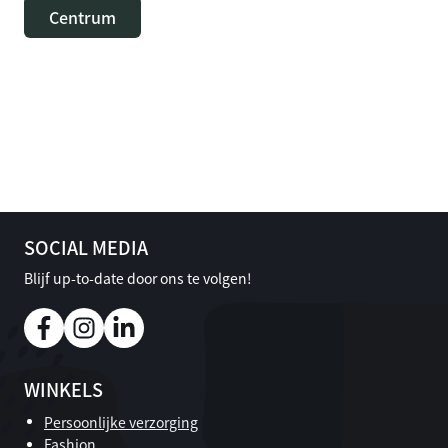
Centrum
SOCIAL MEDIA
Blijf up-to-date door ons te volgen!
WINKELS
Persoonlijke verzorging
Fashion