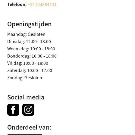
Telefoon:
+31104364131
Openingstijden
Maandag: Gesloten
Dinsdag: 12:00 - 18:00
Woensdag: 10:00 - 18:00
Donderdag: 10:00 - 18:00
Vrijdag: 10:00 - 18:00
Zaterdag: 10:00 - 17:00
Zondag: Gesloten
Social media
Onderdeel van: