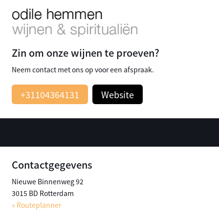
Zin om onze wijnen te proeven?
Neem contact met ons op voor een afspraak.
+31104364131
Website
Contactgegevens
Nieuwe Binnenweg 92
3015 BD Rotterdam
» Routeplanner