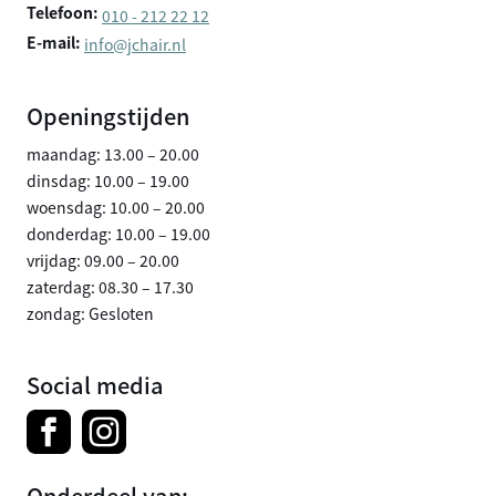
Telefoon:
010 - 212 22 12
E-mail:
info@jchair.nl
Openingstijden
maandag: 13.00 – 20.00
dinsdag: 10.00 – 19.00
woensdag: 10.00 – 20.00
donderdag: 10.00 – 19.00
vrijdag: 09.00 – 20.00
zaterdag: 08.30 – 17.30
zondag: Gesloten
Social media
Onderdeel van: