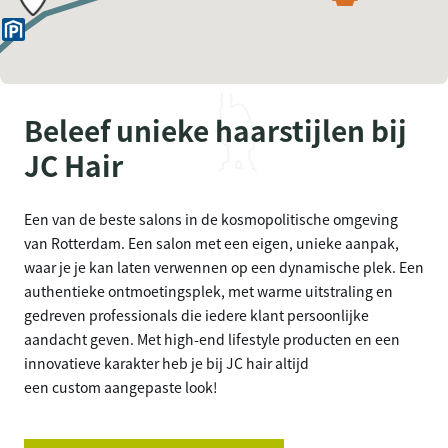
Beleef unieke haarstijlen bij
JC Hair
Een van de beste salons in de kosmopolitische omgeving
van Rotterdam. Een salon met een eigen, unieke aanpak,
waar je je kan laten verwennen op een dynamische plek. Een
authentieke ontmoetingsplek, met warme uitstraling en
gedreven professionals die iedere klant persoonlijke
aandacht geven. Met high-end lifestyle producten en een
innovatieve karakter heb je bij JC hair altijd
een custom aangepaste look!