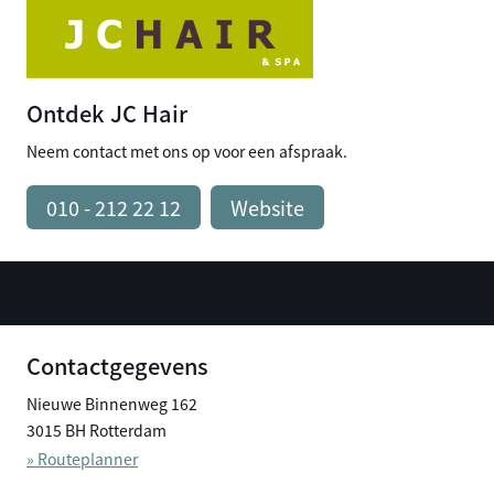
Ontdek JC Hair
Neem contact met ons op voor een afspraak.
010 - 212 22 12
Website
Contactgegevens
Nieuwe Binnenweg 162
3015 BH Rotterdam
» Routeplanner