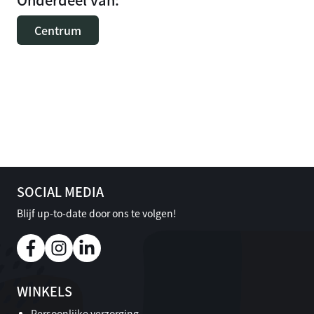
Centrum
SOCIAL MEDIA
Blijf up-to-date door ons te volgen!
WINKELS
Persoonlijke verzorging