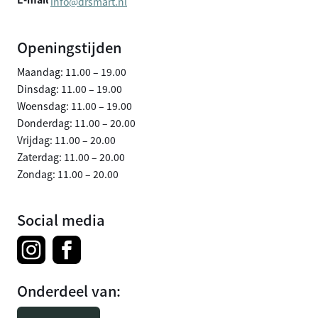
info@drsmart.nl
Openingstijden
Maandag: 11.00 – 19.00
Dinsdag: 11.00 – 19.00
Woensdag: 11.00 – 19.00
Donderdag: 11.00 – 20.00
Vrijdag: 11.00 – 20.00
Zaterdag: 11.00 – 20.00
Zondag: 11.00 – 20.00
Social media
Onderdeel van: