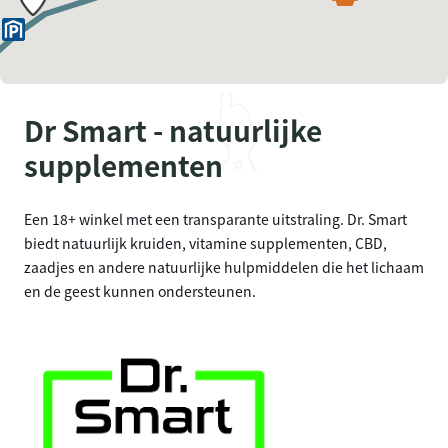
Dr Smart - natuurlijke
supplementen
Een 18+ winkel met een transparante uitstraling. Dr. Smart
biedt natuurlijk kruiden, vitamine supplementen, CBD,
zaadjes en andere natuurlijke hulpmiddelen die het lichaam
en de geest kunnen ondersteunen.