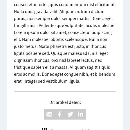
consectetur tortor, quis condimentum nisl efficitur ut.
Nulla quis gravida velit. Aliquam rutrum dictum
purus, non semper dolor semper mattis. Donec eget
fringilla nisl. Pellentesque vulputate iaculis molestie.
Lorem ipsum dolor sit amet, consectetur adipiscing
elit. Nam molestie lobortis scelerisque. Nulla non
justo metus. Morbi pharetra est justo, in rhoncus
ligula posuere sed. Quisque malesuada, nisi eget
dignissim rhoncus, orci nisl laoreet lectus, nec
tristique sapien elit a massa. Aliquam sagittis quis
eros ac mollis. Donec eget congue nibh, et bibendum
erat. Integer sed vestibulum ligula.
Dit artikel delen: