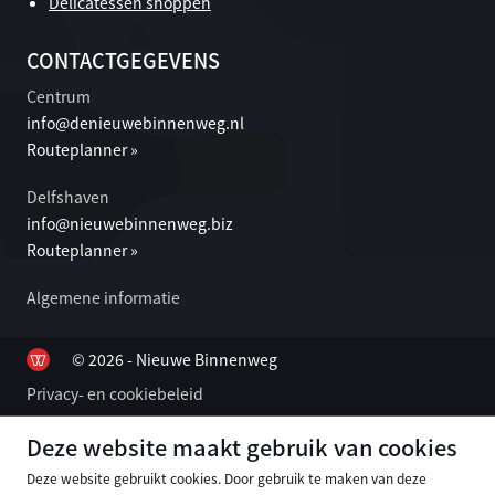
Delicatessen shoppen
CONTACTGEGEVENS
Centrum
info@denieuwebinnenweg.nl
Routeplanner »
Delfshaven
info@nieuwebinnenweg.biz
Routeplanner »
Algemene informatie
© 2026 - Nieuwe Binnenweg
Privacy- en cookiebeleid
Deze website maakt gebruik van cookies
Deze website gebruikt cookies. Door gebruik te maken van deze