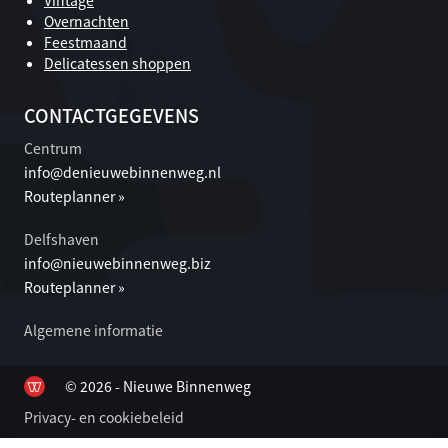
Overnachten
Feestmaand
Delicatessen shoppen
CONTACTGEGEVENS
Centrum
info@denieuwebinnenweg.nl
Routeplanner »
Delfshaven
info@nieuwebinnenweg.biz
Routeplanner »
Algemene informatie
© 2026 - Nieuwe Binnenweg
Privacy- en cookiebeleid