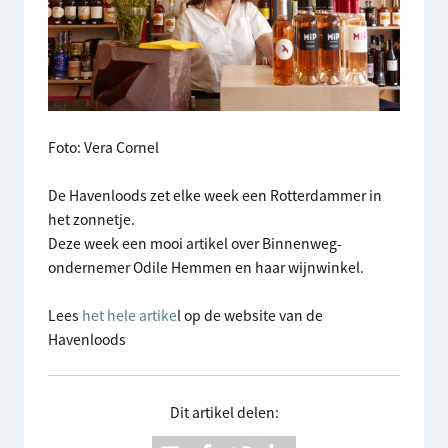
Foto: Vera Cornel
De Havenloods zet elke week een Rotterdammer in
het zonnetje.
Deze week een mooi artikel over Binnenweg-
ondernemer Odile Hemmen en haar wijnwinkel.
Lees
het hele artike
l op de website van de
Havenloods
Dit artikel delen: