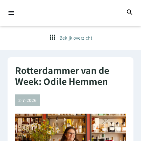
Bekijk overzicht
Rotterdammer van de
Week: Odile Hemmen
2-7-2026