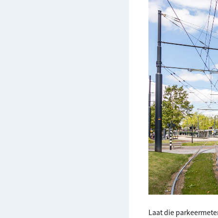
Laat die parkeermeters