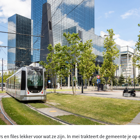
 en files lekker voor wat ze zijn. In mei trakteert de gemeente je op