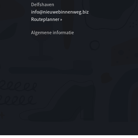
Delfshaven
info@nieuwebinnenweg.biz
Routeplanner »
Algemene informatie