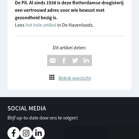
De Pil. Al sinds 1938 is deze Rotterdamse drogisterij
een vertrouwd adres voor wie bewust met
gezondheid bezig is.
Lees
het hele artikel
in De Havenloods.
Dit artikel delen:
Bekijk overzicht
SOCIAL MEDIA
Blijf up-to-date door ons te volgen!