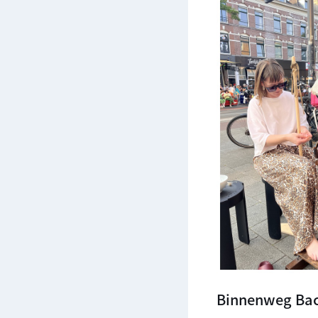
Binnenweg Ba