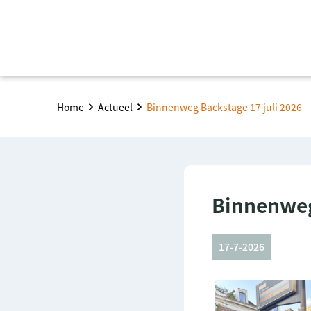
Home
Actueel
Binnenweg Backstage 17 juli 2026
Binnenweg
17-7-2026