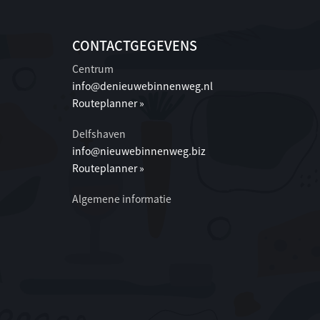
CONTACTGEGEVENS
Centrum
info@denieuwebinnenweg.nl
Routeplanner »
Delfshaven
info@nieuwebinnenweg.biz
Routeplanner »
Algemene informatie