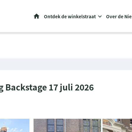
Home
Ontdek de winkelstraat
Over de Ni
 Backstage 17 juli 2026