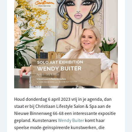
Houd donderdag 6 april 2023 vrij in je agenda, dan
staat er bij Christiaan Lifestyle Salon & Spa aan de
Nieuwe Binnenweg 66-68 een interessante expositie
gepland. Kunstenares
Wendy Buiter
komt haar
speelse mode-geïnspireerde kunstwerken, die