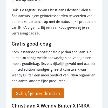
Ook is visagiste Bo van Christiaan Lifestyle Salon &
Spa aanwezig om geïnteresseerden te voorzien van
een make-up touch-up met de natuurlijke producten
van INIKA organic. Bij een aankoop geven zij je een
verrassing cadeau.
Gratis goodiebag
Kom je naar de expositie? Meld je dan snel aan. De
eerste 30 aangemelde aanwezigen ontvangen een
mooie goodiebag. Deze is rijkelijk gevuld met o.a. een
limited edition handgesigneerd kunstwerk van
Wendy Buiter, een mooi product van INIKA organic en
een aantal andere fijne producten.
Schrijf je hier direct in
Christiaan X Wendy Buiter X INIKA