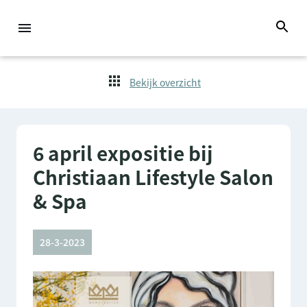
Bekijk overzicht
6 april expositie bij
Christiaan Lifestyle Salon
& Spa
28-3-2023