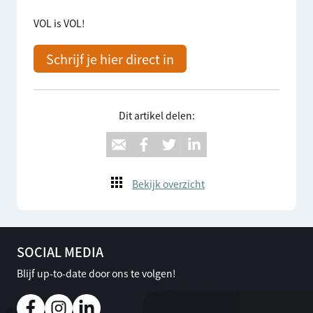
VOL is VOL!
Schrijf je hier direct in
Dit artikel delen:
Bekijk overzicht
SOCIAL MEDIA
Blijf up-to-date door ons te volgen!